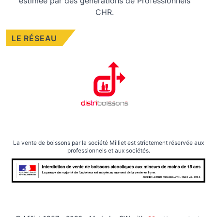
estimée par des générations de Professionnels
CHR.
LE RÉSEAU
La vente de boissons par la société Milliet est strictement réservée aux
professionnels et aux sociétés.