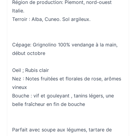
Région de production: Piemont, nord-ouest
Italie.
Terroir : Alba, Cuneo. Sol argileux.
Cépage: Grignolino 100% vendange à la main,
début octobre
Oeil ; Rubis clair
Nez :
Notes fruitées et florales de rose, arômes
vineux
Bouche :
vif et gouleyant , tanins légers, une
belle fraîcheur en fin de bouche
Parfait avec soupe aux légumes, tartare de