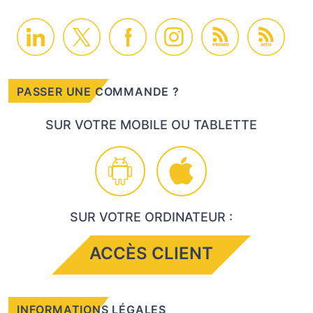
PROMO
ACTU
PASSER UNE COMMANDE ?
SUR VOTRE MOBILE OU TABLETTE
SUR VOTRE ORDINATEUR :
ACCÈS CLIENT
INFORMATIONS LÉGALES