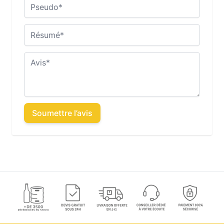
Pseudo
Résumé
Avis
Soumettre l’avis