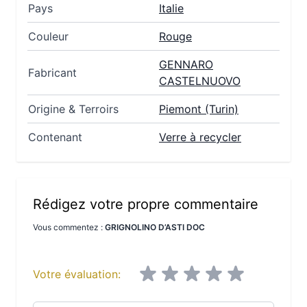
Pays
Italie
Couleur
Rouge
GENNARO
Fabricant
CASTELNUOVO
Origine & Terroirs
Piemont (Turin)
Contenant
Verre à recycler
Rédigez votre propre commentaire
Vous commentez :
GRIGNOLINO D’ASTI DOC
Votre évaluation: