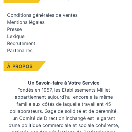
Conditions générales de ventes
Mentions légales
Presse
Lexique
Recrutement
Partenaires
À PROPOS
Un Savoir-faire à Votre Service
Fondés en 1957, les
Etablissements Milliet
appartiennent aujourd’hui encore à la même
famille aux côtés de laquelle travaillent 45
collaborateurs. Gage de solidité et de pérennité,
un Comité de Direction inchangé est le garant
d’une politique commerciale et sociale cohérente,