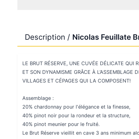
Description /
Nicolas Feuillate 
LE BRUT RÉSERVE, UNE CUVÉE DÉLICATE QUI
ET SON DYNAMISME GRÂCE À L’ASSEMBLAGE D
VILLAGES ET CÉPAGES QUI LA COMPOSENT!
Assemblage :
20% chardonnay pour l'élégance et la finesse,
40% pinot noir pour la rondeur et la structure,
40% pinot meunier pour le fruité.
Le Brut Réserve vieillit en cave 3 ans minimum alo