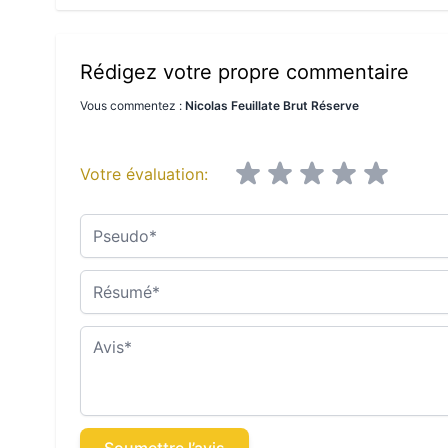
Rédigez votre propre commentaire
Vous commentez :
Nicolas Feuillate Brut Réserve
Votre évaluation:
Pseudo
Résumé
Avis