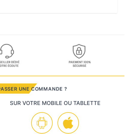
PASSER UNE COMMANDE ?
SUR VOTRE MOBILE OU TABLETTE