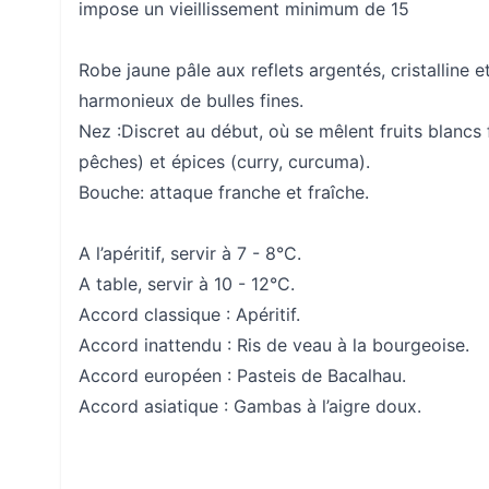
impose un vieillissement minimum de 15
Robe jaune pâle aux reflets argentés, cristalline e
harmonieux de bulles fines.
Nez :
Discret au début, où se mêlent fruits blancs
pêches) et épices (curry, curcuma).
Bouche: attaque franche et fraîche.
A l’apéritif, servir à 7 - 8°C.
A table, servir à 10 - 12°C.
Accord classique : Apéritif.
Accord inattendu : Ris de veau à la bourgeoise.
Accord européen : Pasteis de Bacalhau.
Accord asiatique : Gambas à l’aigre doux.