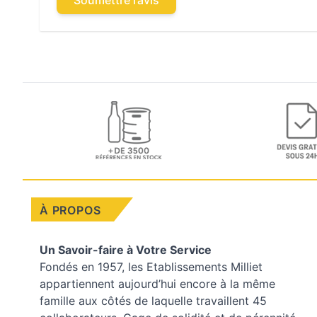
Soumettre l’avis
À PROPOS
Un Savoir-faire à Votre Service
Fondés en 1957, les
Etablissements Milliet
appartiennent aujourd’hui encore à la même
famille aux côtés de laquelle travaillent 45