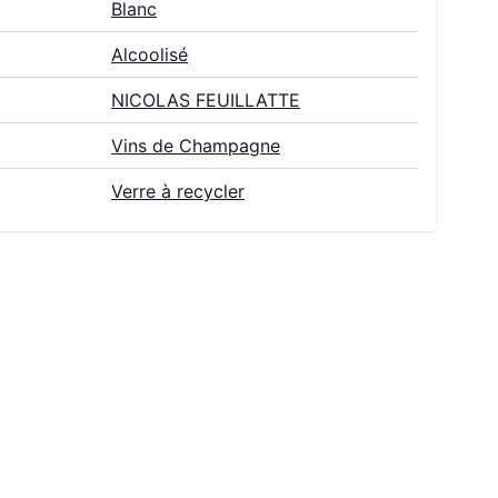
Blanc
Alcoolisé
NICOLAS FEUILLATTE
Vins de Champagne
Verre à recycler