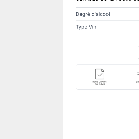
Degré d'alcool
Type Vin