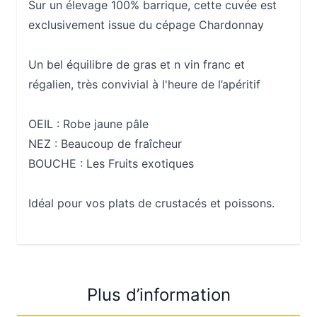
Sur un élevage 100% barrique, cette cuvée est
exclusivement issue du cépage Chardonnay
Un bel équilibre de gras et n vin franc et
régalien, très convivial à l'heure de l’apéritif
OEIL : Robe jaune pâle
NEZ : Beaucoup de fraîcheur
BOUCHE : Les Fruits exotiques
Idéal pour vos plats de crustacés et poissons.
Plus d’information