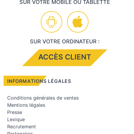
SUR VOTRE MOBILE OU TABLETTE
SUR VOTRE ORDINATEUR :
ACCÈS CLIENT
INFORMATIONS LÉGALES
Conditions générales de ventes
Mentions légales
Presse
Lexique
Recrutement
Partenaires