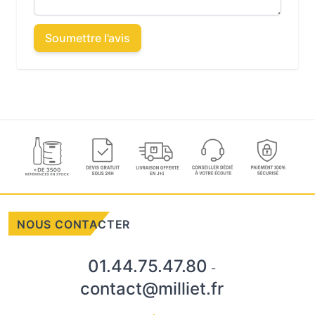
Soumettre l’avis
NOUS CONTACTER
01.44.75.47.80
-
contact@milliet.fr