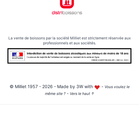
La vente de boissons par la société Milliet est strictement réservée aux
professionnels et aux sociétés.
©
Milliet
1957 - 2026 - Made by
3W with
-
Vous voulez le
-
même site ?
Vers le haut
↑