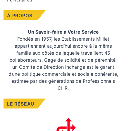
À PROPOS
Un Savoir-faire à Votre Service
Fondés en 1957, les
Etablissements Milliet
appartiennent aujourd’hui encore à la même
famille aux côtés de laquelle travaillent 45
collaborateurs. Gage de solidité et de pérennité,
un Comité de Direction inchangé est le garant
d’une politique commerciale et sociale cohérente,
estimée par des générations de Professionnels
CHR.
LE RÉSEAU