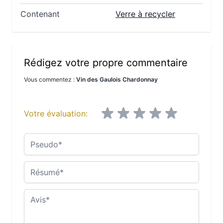
Contenant
Verre à recycler
Rédigez votre propre commentaire
Vous commentez :
Vin des Gaulois Chardonnay
Votre évaluation:
Pseudo
Résumé
Avis