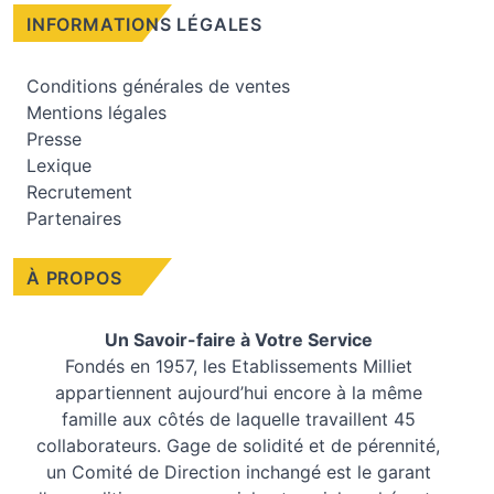
INFORMATIONS LÉGALES
Conditions générales de ventes
Mentions légales
Presse
Lexique
Recrutement
Partenaires
À PROPOS
Un Savoir-faire à Votre Service
Fondés en 1957, les
Etablissements Milliet
appartiennent aujourd’hui encore à la même
famille aux côtés de laquelle travaillent 45
collaborateurs. Gage de solidité et de pérennité,
un Comité de Direction inchangé est le garant