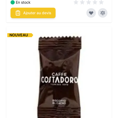
En stock
Ajouter au devis
NOUVEAU
Les conditionnements disponibles :