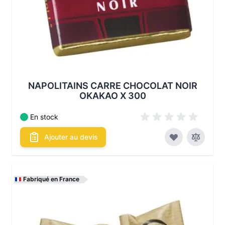
NAPOLITAINS CARRE CHOCOLAT NOIR
OKAKAO X 300
En stock
Ajouter au devis
Fabriqué en France