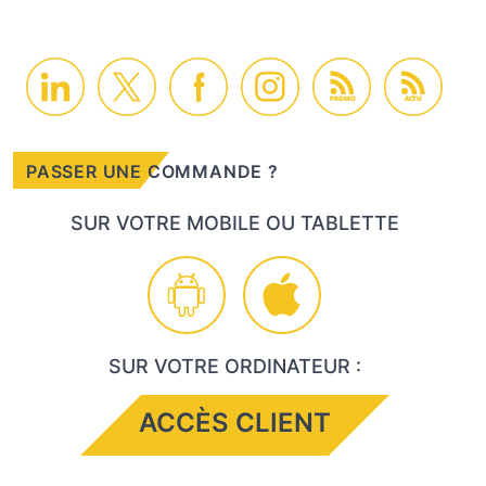
PROMO
ACTU
PASSER UNE COMMANDE ?
SUR VOTRE MOBILE OU TABLETTE
SUR VOTRE ORDINATEUR :
ACCÈS CLIENT