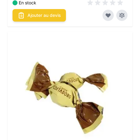
En stock
Ajouter au devis
Les conditionnements disponibles :