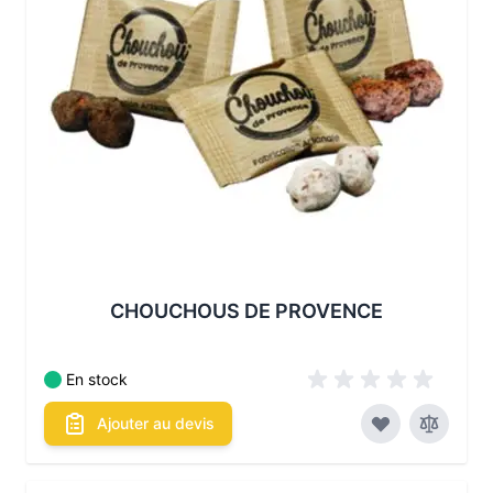
Les conditionnements disponibles :
CHOUCHOUS DE PROVENCE
En stock
Ajouter au devis