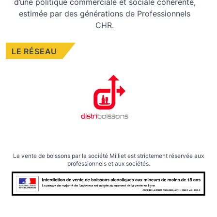
d’une politique commerciale et sociale cohérente,
estimée par des générations de Professionnels
CHR.
LE RÉSEAU
La vente de boissons par la société Milliet est strictement réservée aux
professionnels et aux sociétés.