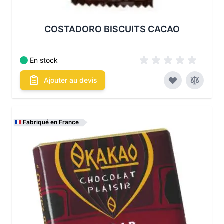
COSTADORO BISCUITS CACAO
En stock
Ajouter au devis
Fabriqué en France
Les conditionnements disponibles :