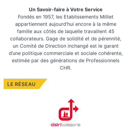
Un Savoir-faire à Votre Service
Fondés en 1957, les
Etablissements Milliet
appartiennent aujourd’hui encore à la même
famille aux côtés de laquelle travaillent 45
collaborateurs. Gage de solidité et de pérennité,
un Comité de Direction inchangé est le garant
d’une politique commerciale et sociale cohérente,
estimée par des générations de Professionnels
CHR.
LE RÉSEAU