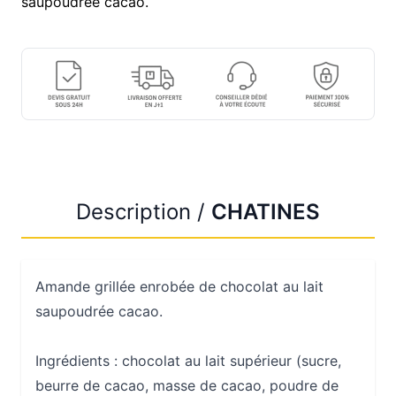
saupoudrée cacao.
Description /
CHATINES
Amande grillée enrobée de chocolat au lait
saupoudrée cacao.
Ingrédients : chocolat au lait supérieur (sucre,
beurre de cacao, masse de cacao, poudre de