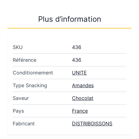
Plus d’information
SKU
436
Référence
436
Conditionnement
UNITE
Type Snacking
Amandes
Saveur
Chocolat
Pays
France
Fabricant
DISTRIBOISSONS