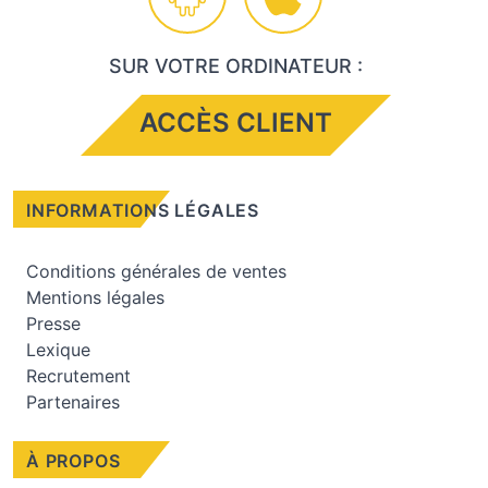
SUR VOTRE ORDINATEUR :
ACCÈS CLIENT
INFORMATIONS LÉGALES
Conditions générales de ventes
Mentions légales
Presse
Lexique
Recrutement
Partenaires
À PROPOS