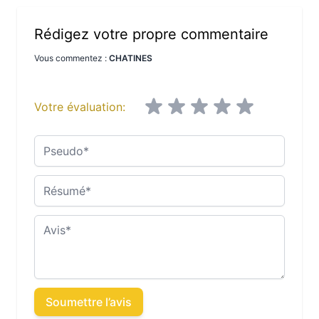
Rédigez votre propre commentaire
Vous commentez :
CHATINES
Votre évaluation:
Pseudo
Résumé
Avis
Soumettre l’avis