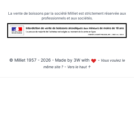
La vente de boissons par la société Milliet est strictement réservée aux
professionnels et aux sociétés.
©
Milliet
1957 - 2026 - Made by
3W with
-
Vous voulez le
-
même site ?
Vers le haut
↑