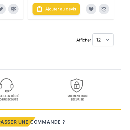
Ajouter au devis
Afficher
PASSER UNE COMMANDE ?