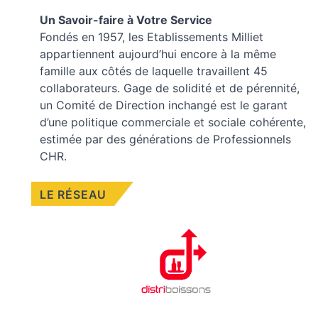
Un Savoir-faire à Votre Service
Fondés en 1957, les
Etablissements Milliet
appartiennent aujourd’hui encore à la même
famille aux côtés de laquelle travaillent 45
collaborateurs. Gage de solidité et de pérennité,
un Comité de Direction inchangé est le garant
d’une politique commerciale et sociale cohérente,
estimée par des générations de Professionnels
CHR.
LE RÉSEAU