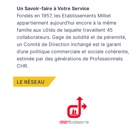
Un Savoir-faire à Votre Service
Fondés en 1957, les
Etablissements Milliet
appartiennent aujourd’hui encore à la même
famille aux côtés de laquelle travaillent 45
collaborateurs. Gage de solidité et de pérennité,
un Comité de Direction inchangé est le garant
d’une politique commerciale et sociale cohérente,
estimée par des générations de Professionnels
CHR.
LE RÉSEAU