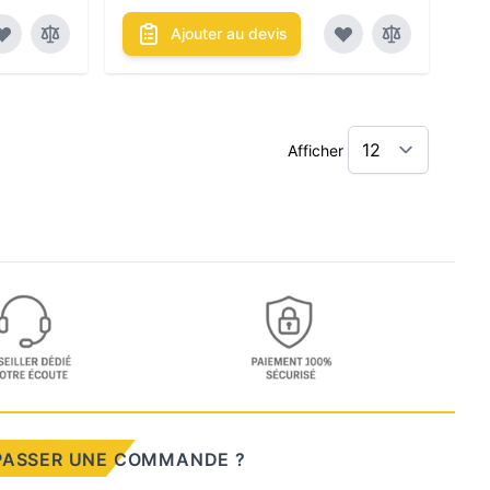
Ajouter au devis
Afficher
PASSER UNE COMMANDE ?